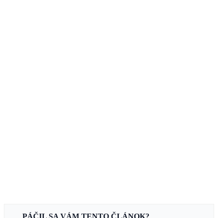
PÁČIL SA VÁM TENTO ČLÁNOK?