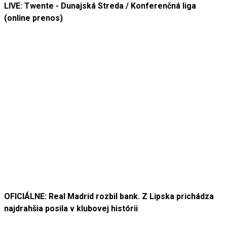
LIVE: Twente - Dunajská Streda / Konferenčná liga
(online prenos)
OFICIÁLNE: Real Madrid rozbil bank. Z Lipska prichádza
najdrahšia posila v klubovej histórii