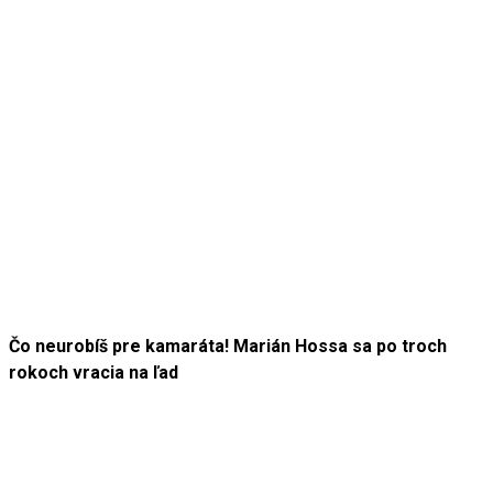
Čo neurobíš pre kamaráta! Marián Hossa sa po troch
rokoch vracia na ľad