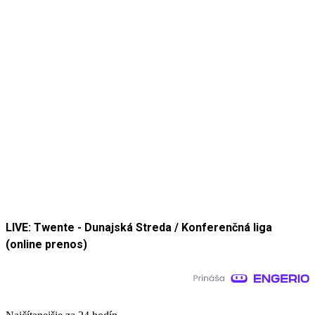
LIVE: Twente - Dunajská Streda / Konferenčná liga
(online prenos)