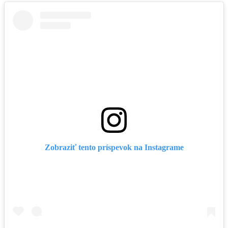
Zobraziť tento príspevok na Instagrame