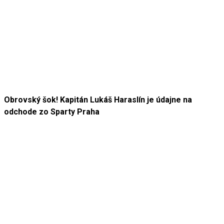
Obrovský šok! Kapitán Lukáš Haraslín je údajne na
odchode zo Sparty Praha