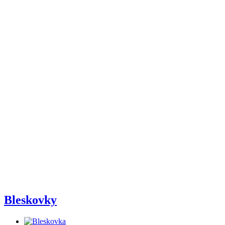
Bleskovky