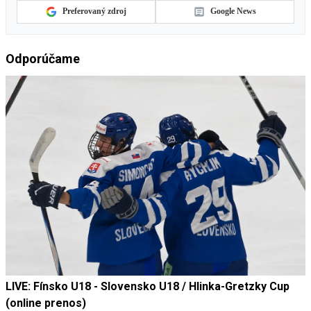
Preferovaný zdroj
Google News
Odporúčame
LIVE: Fínsko U18 - Slovensko U18 / Hlinka-Gretzky Cup
(online prenos)