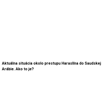
Aktuálna situácia okolo prestupu Haraslína do Saudskej
Arábie. Ako to je?