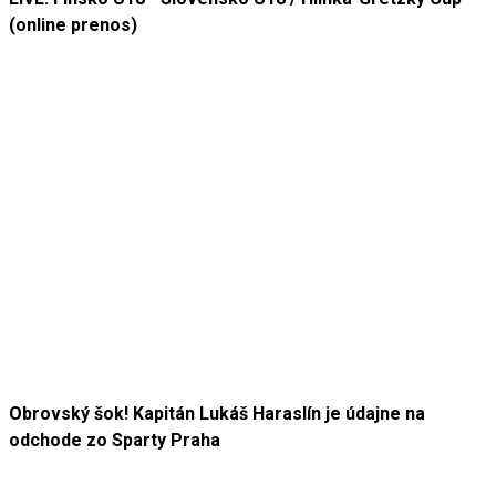
(online prenos)
Obrovský šok! Kapitán Lukáš Haraslín je údajne na
odchode zo Sparty Praha