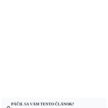
PÁČIL SA VÁM TENTO ČLÁNOK?