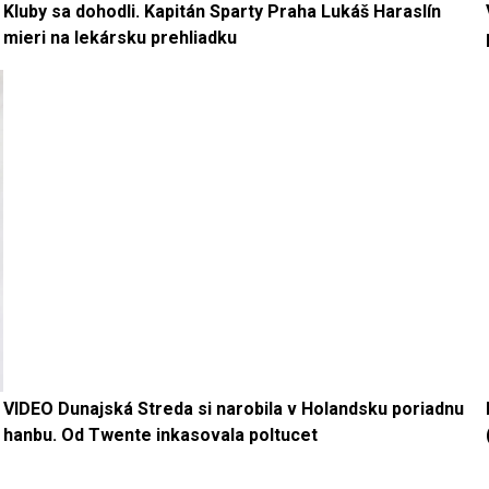
Kluby sa dohodli. Kapitán Sparty Praha Lukáš Haraslín
mieri na lekársku prehliadku
VIDEO Dunajská Streda si narobila v Holandsku poriadnu
hanbu. Od Twente inkasovala poltucet