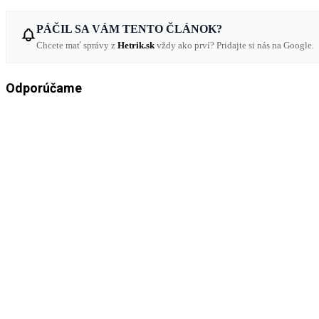
PÁČIL SA VÁM TENTO ČLÁNOK?
Chcete mať správy z
Hetrik.sk
vždy ako prví? Pridajte si nás na Google.
Odporúčame