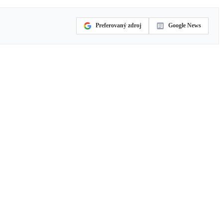
Preferovaný zdroj
Google News