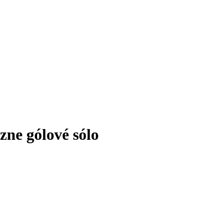
zne gólové sólo