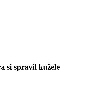
a si spravil kužele