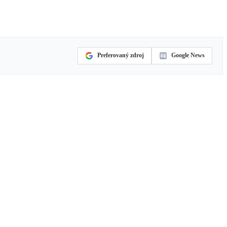
Preferovaný zdroj
Google News