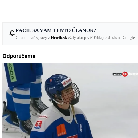
PÁČIL SA VÁM TENTO ČLÁNOK?
Chcete mať správy z
Hetrik.sk
vždy ako prví? Pridajte si nás na Google.
Odporúčame