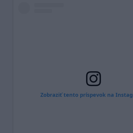
Zobraziť tento príspevok na Insta