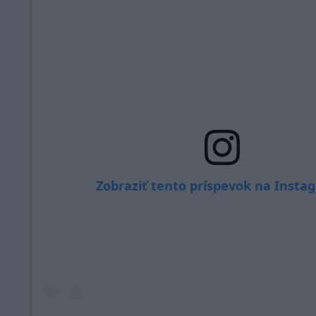
Zobraziť tento príspevok na Insta