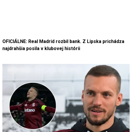
OFICIÁLNE: Real Madrid rozbil bank. Z Lipska prichádza
najdrahšia posila v klubovej histórii