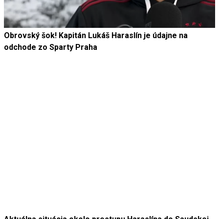
Obrovský šok! Kapitán Lukáš Haraslín je údajne na
odchode zo Sparty Praha