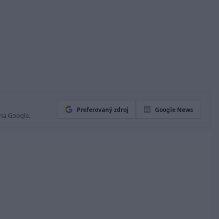
Preferovaný zdroj
Google News
 na Google.