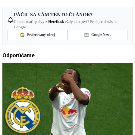
PÁČIL SA VÁM TENTO ČLÁNOK?
Chcete mať správy z
Hetrik.sk
vždy ako prví? Pridajte si nás na
Google.
Preferovaný zdroj
Google News
Odporúčame