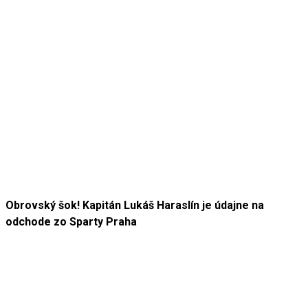
Obrovský šok! Kapitán Lukáš Haraslín je údajne na
odchode zo Sparty Praha