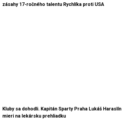
zásahy 17-ročného talentu Rychlíka proti USA
Kluby sa dohodli. Kapitán Sparty Praha Lukáš Haraslín
mieri na lekársku prehliadku