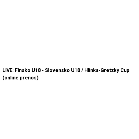
LIVE: Fínsko U18 - Slovensko U18 / Hlinka-Gretzky Cup
(online prenos)