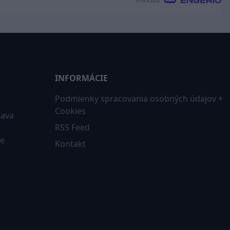
INFORMÁCIE
Podmienky spracovania osobných údajov +
Cookies
iava
RSS Feed
ne
Kontakt