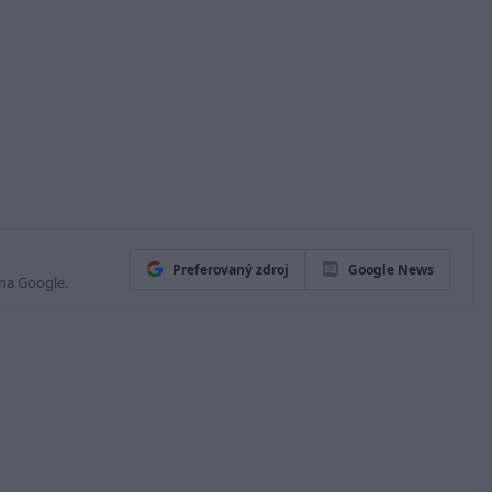
Preferovaný zdroj
Google News
 na Google.