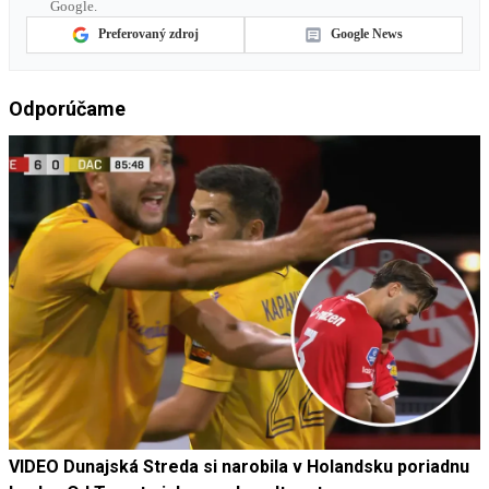
Google.
Preferovaný zdroj
Google News
Odporúčame
VIDEO Dunajská Streda si narobila v Holandsku poriadnu