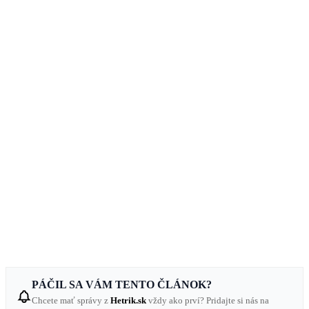
PÁČIL SA VÁM TENTO ČLÁNOK?
Chcete mať správy z
Hetrik.sk
vždy ako prví? Pridajte si nás na