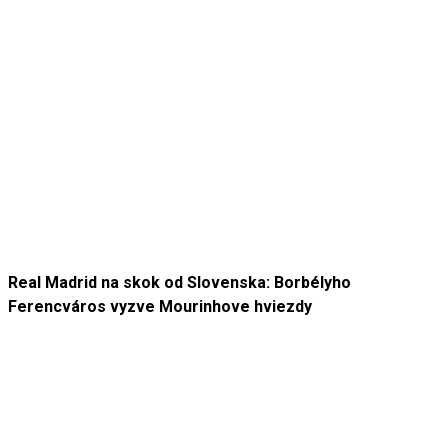
Real Madrid na skok od Slovenska: Borbélyho
Ferencváros vyzve Mourinhove hviezdy