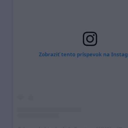
Zobraziť tento príspevok na Insta