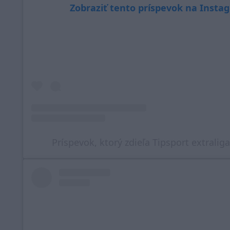
Zobraziť tento príspevok na Insta
Príspevok, ktorý zdieľa Tipsport extraliga