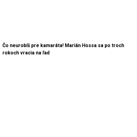
Čo neurobíš pre kamaráta! Marián Hossa sa po troch
rokoch vracia na ľad