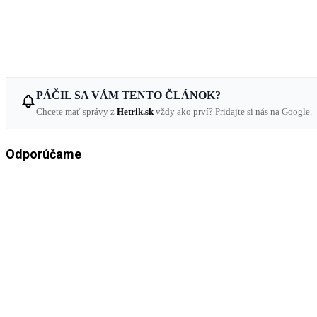
PÁČIL SA VÁM TENTO ČLÁNOK?
Chcete mať správy z
Hetrik.sk
vždy ako prví? Pridajte si nás na Google.
Odporúčame