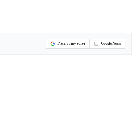
Preferovaný zdroj
Google News