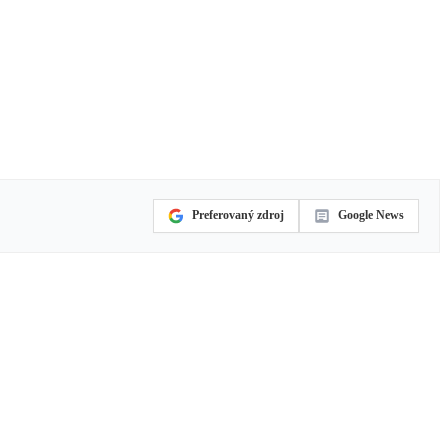
Preferovaný zdroj
Google News