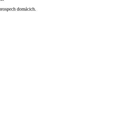
 prospech domácich.