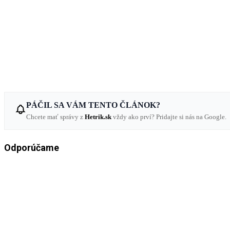
PÁČIL SA VÁM TENTO ČLÁNOK?
Chcete mať správy z
Hetrik.sk
vždy ako prví? Pridajte si nás na Google.
Odporúčame