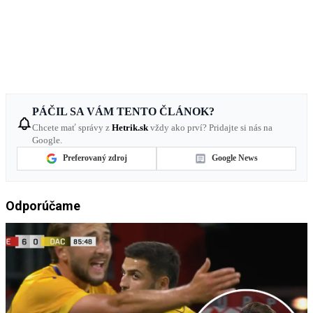
PÁČIL SA VÁM TENTO ČLÁNOK?
Chcete mať správy z
Hetrik.sk
vždy ako prví? Pridajte si nás na
Google.
Preferovaný zdroj
Google News
Odporúčame