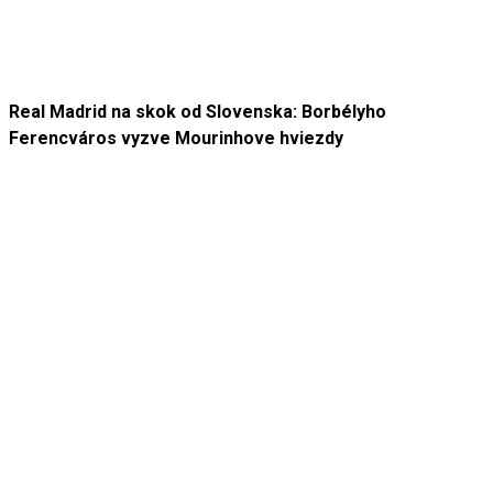
Real Madrid na skok od Slovenska: Borbélyho
Ferencváros vyzve Mourinhove hviezdy