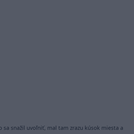
sa snažil uvoľniť, mal tam zrazu kúsok miesta a