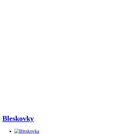
Bleskovky