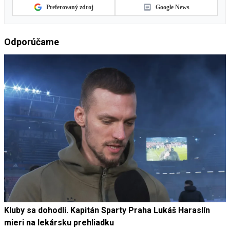
Preferovaný zdroj
Google News
Odporúčame
Kluby sa dohodli. Kapitán Sparty Praha Lukáš Haraslín
mieri na lekársku prehliadku