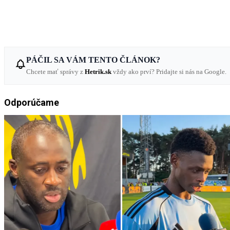
PÁČIL SA VÁM TENTO ČLÁNOK?
Chcete mať správy z
Hetrik.sk
vždy ako prví? Pridajte si nás na Google.
Odporúčame