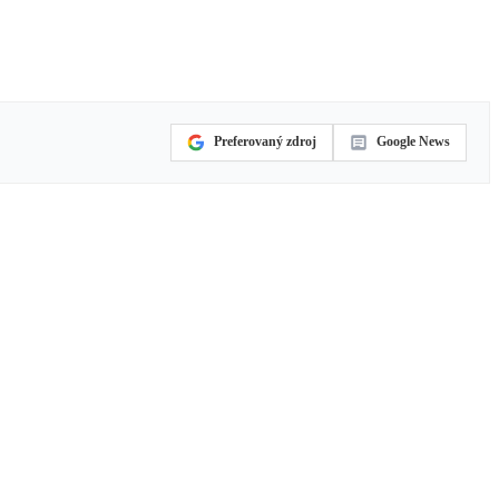
Preferovaný zdroj
Google News