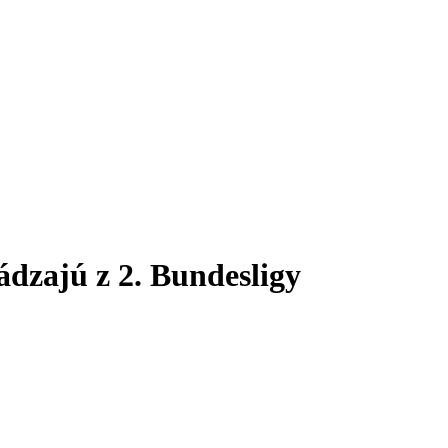
ádzajú z 2. Bundesligy