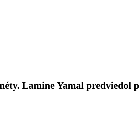
lanéty. Lamine Yamal predviedol 