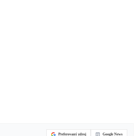
Preferovaný zdroj
Google News