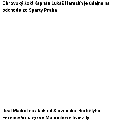
Obrovský šok! Kapitán Lukáš Haraslín je údajne na
odchode zo Sparty Praha
Real Madrid na skok od Slovenska: Borbélyho
Ferencváros vyzve Mourinhove hviezdy