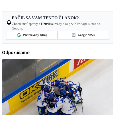
PÁČIL SA VÁM TENTO ČLÁNOK?
Chcete mať správy z
Hetrik.sk
vždy ako prví? Pridajte si nás na
Google.
Preferovaný zdroj
Google News
Odporúčame