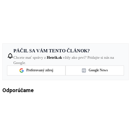
PÁČIL SA VÁM TENTO ČLÁNOK?
Chcete mať správy z
Hetrik.sk
vždy ako prví? Pridajte si nás na
Google.
Preferovaný zdroj
Google News
Odporúčame