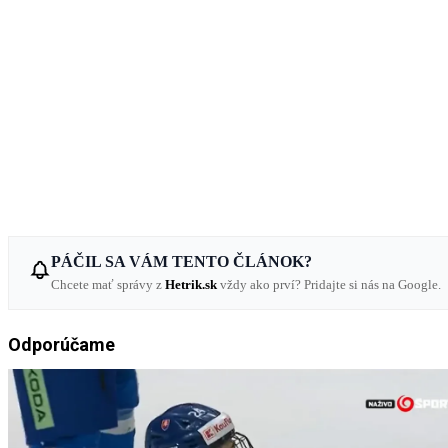
PÁČIL SA VÁM TENTO ČLÁNOK?
Chcete mať správy z
Hetrik.sk
vždy ako prví? Pridajte si nás na Google.
Odporúčame