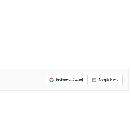
Preferovaný zdroj
Google News