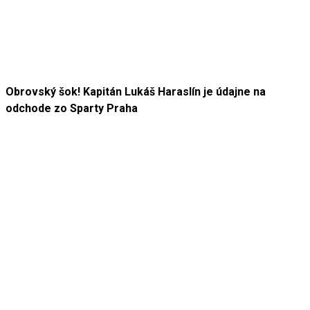
Obrovský šok! Kapitán Lukáš Haraslín je údajne na
odchode zo Sparty Praha