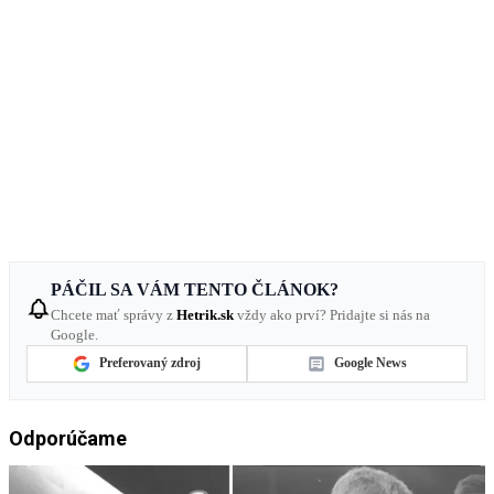
PÁČIL SA VÁM TENTO ČLÁNOK?
Chcete mať správy z
Hetrik.sk
vždy ako prví? Pridajte si nás na
Google.
Preferovaný zdroj
Google News
Odporúčame