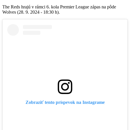
The Reds hrajú v rámci 6. kola Premier League zápas na pôde
Wolves (28. 9. 2024 - 18:30 h).
Zobraziť tento príspevok na Instagrame