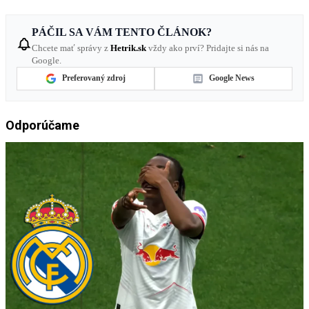
PÁČIL SA VÁM TENTO ČLÁNOK?
Chcete mať správy z
Hetrik.sk
vždy ako prví? Pridajte si nás na
Google.
Preferovaný zdroj
Google News
Odporúčame