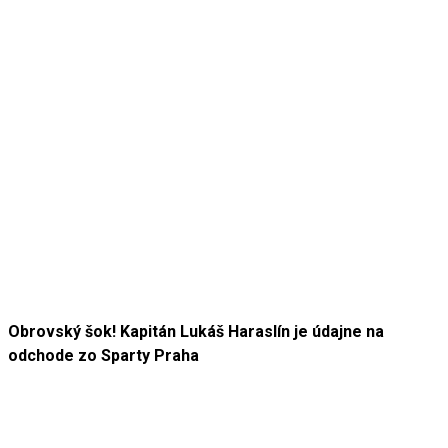
Obrovský šok! Kapitán Lukáš Haraslín je údajne na
odchode zo Sparty Praha