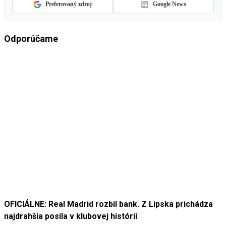
Preferovaný zdroj
Google News
Odporúčame
OFICIÁLNE: Real Madrid rozbil bank. Z Lipska prichádza
najdrahšia posila v klubovej histórii