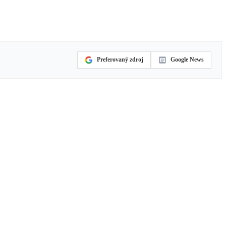
Preferovaný zdroj
Google News