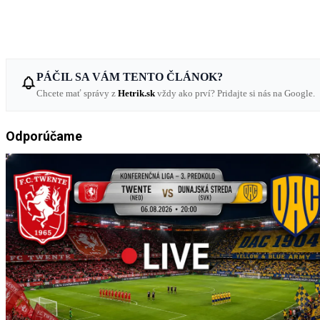
PÁČIL SA VÁM TENTO ČLÁNOK?
Chcete mať správy z
Hetrik.sk
vždy ako prví? Pridajte si nás na Google.
Odporúčame