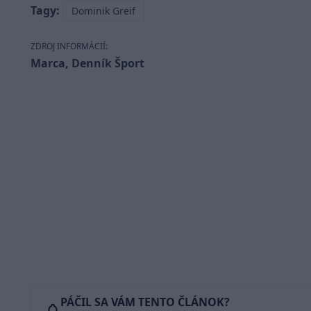
Tagy:
Dominik Greif
ZDROJ INFORMÁCIÍ:
Marca, Denník Šport
PÁČIL SA VÁM TENTO ČLÁNOK?