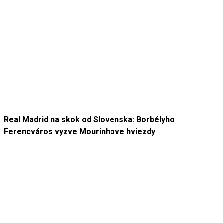
Real Madrid na skok od Slovenska: Borbélyho
Ferencváros vyzve Mourinhove hviezdy