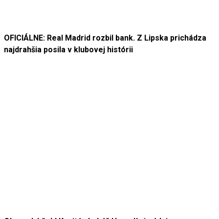
OFICIÁLNE: Real Madrid rozbil bank. Z Lipska prichádza
najdrahšia posila v klubovej histórii