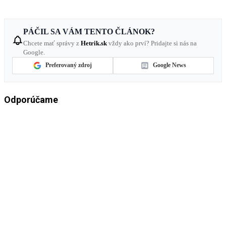
PÁČIL SA VÁM TENTO ČLÁNOK?
Chcete mať správy z
Hetrik.sk
vždy ako prví? Pridajte si nás na
Google.
Preferovaný zdroj
Google News
Odporúčame