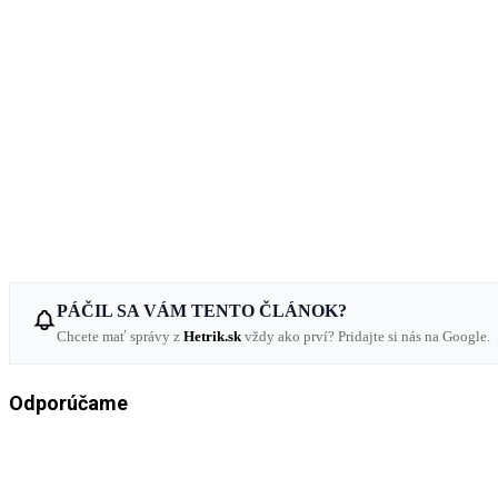
PÁČIL SA VÁM TENTO ČLÁNOK?
Chcete mať správy z
Hetrik.sk
vždy ako prví? Pridajte si nás na Google.
Odporúčame