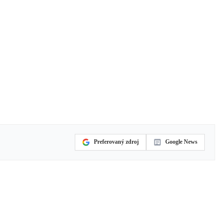
Preferovaný zdroj
Google News