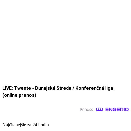
LIVE: Twente - Dunajská Streda / Konferenčná liga
(online prenos)
Najčítanejšie za 24 hodín