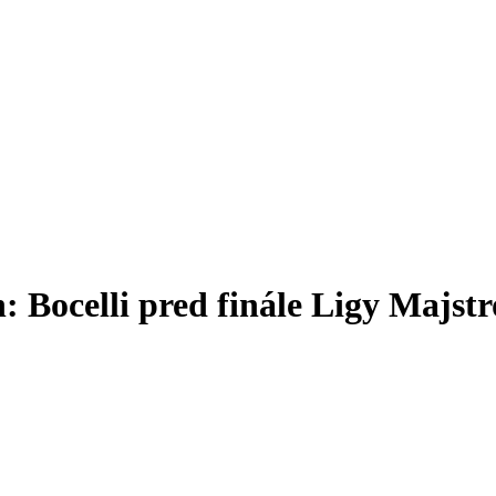
Bocelli pred finále Ligy Majstr