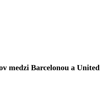
ov medzi Barcelonou a United