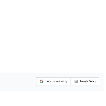
Preferovaný zdroj
Google News