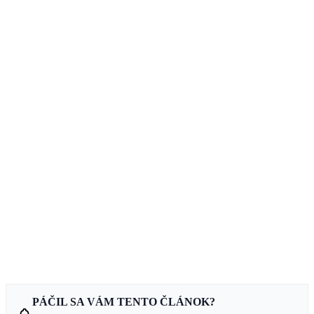
PÁČIL SA VÁM TENTO ČLÁNOK?