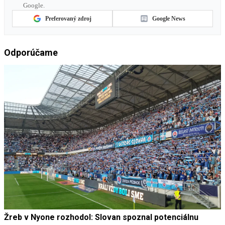
Google.
Preferovaný zdroj
Google News
Odporúčame
Žreb v Nyone rozhodol: Slovan spoznal potenciálnu