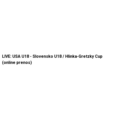
LIVE: USA U18 - Slovensko U18 / Hlinka-Gretzky Cup
(online prenos)