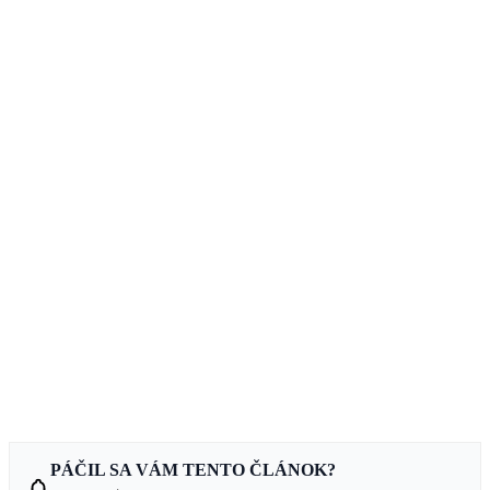
PÁČIL SA VÁM TENTO ČLÁNOK?