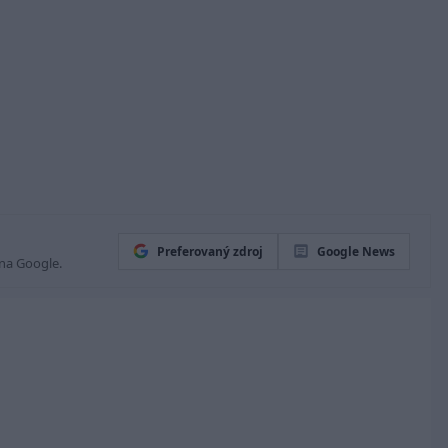
Preferovaný zdroj
Google News
 na Google.