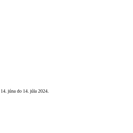
4. júna do 14. júla 2024.