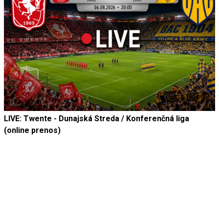
LIVE: Twente - Dunajská Streda / Konferenčná liga
(online prenos)