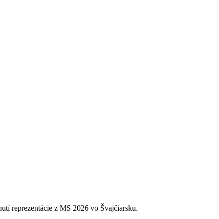
nutí reprezentácie z MS 2026 vo Švajčiarsku.