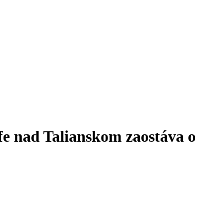
fe nad Talianskom zaostáva o