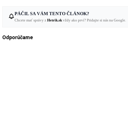
PÁČIL SA VÁM TENTO ČLÁNOK?
Chcete mať správy z
Hetrik.sk
vždy ako prví? Pridajte si nás na Google.
Odporúčame