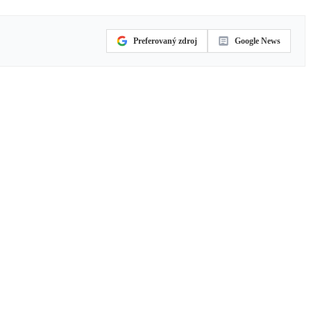
Preferovaný zdroj
Google News