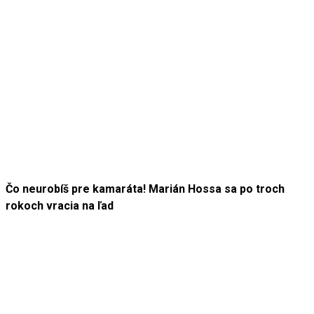
Čo neurobíš pre kamaráta! Marián Hossa sa po troch
rokoch vracia na ľad