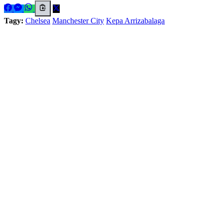
Tagy:
Chelsea
Manchester City
Kepa Arrizabalaga