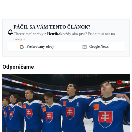
PÁČIL SA VÁM TENTO ČLÁNOK?
Chcete mať správy z
Hetrik.sk
vždy ako prví? Pridajte si nás na
Google.
Preferovaný zdroj
Google News
Odporúčame