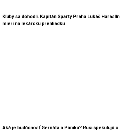
Kluby sa dohodli. Kapitán Sparty Praha Lukáš Haraslín
mieri na lekársku prehliadku
Aká je budúcnosť Gernáta a Pánika? Rusi špekulujú o