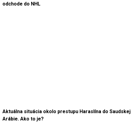
odchode do NHL
Aktuálna situácia okolo prestupu Haraslína do Saudskej
Arábie. Ako to je?