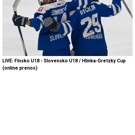
LIVE: Fínsko U18 - Slovensko U18 / Hlinka-Gretzky Cup
(online prenos)