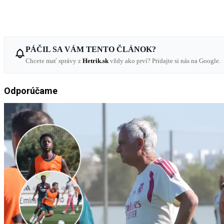
PÁČIL SA VÁM TENTO ČLÁNOK?
Chcete mať správy z
Hetrik.sk
vždy ako prví? Pridajte si nás na Google.
Odporúčame