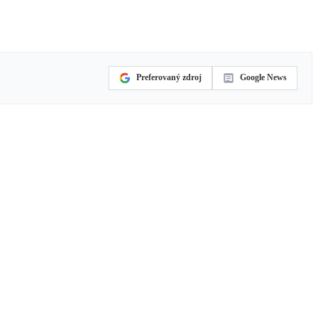
Preferovaný zdroj
Google News