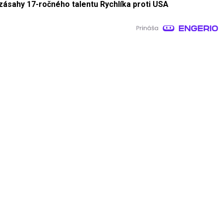
zásahy 17-ročného talentu Rychlíka proti USA