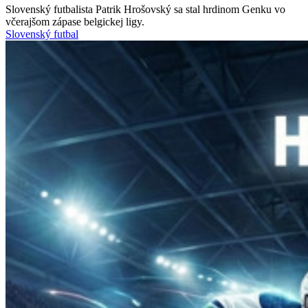
Slovenský futbalista Patrik Hrošovský sa stal hrdinom Genku vo
včerajšom zápase belgickej ligy.
Slovenský futbal