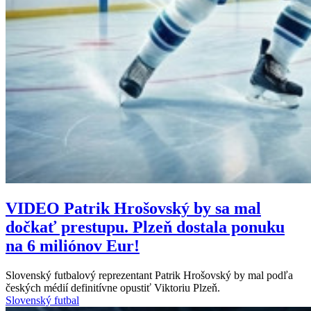
VIDEO
Patrik Hrošovský by sa mal
dočkať prestupu. Plzeň dostala ponuku
na 6 miliónov Eur!
Slovenský futbalový reprezentant Patrik Hrošovský by mal podľa
českých médií definitívne opustiť Viktoriu Plzeň.
Slovenský futbal