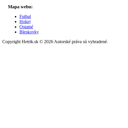
Mapa webu:
Futbal
Hokej
Ostatné
Bleskovky
Copyright Hetrik.sk © 2026 Autorské práva sú vyhradené.