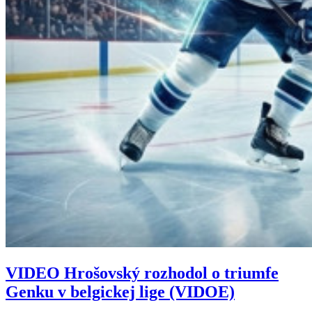
VIDEO
Hrošovský rozhodol o triumfe
Genku v belgickej lige (VIDOE)