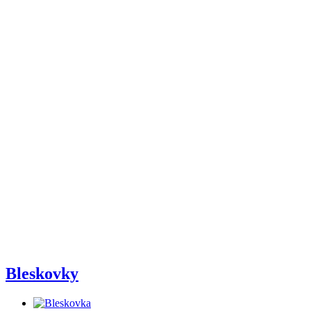
Bleskovky