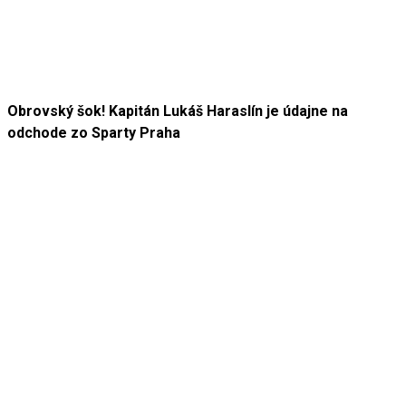
Obrovský šok! Kapitán Lukáš Haraslín je údajne na
odchode zo Sparty Praha