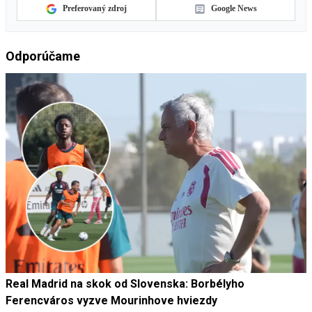
Preferovaný zdroj
Google News
Odporúčame
Real Madrid na skok od Slovenska: Borbélyho
Ferencváros vyzve Mourinhove hviezdy