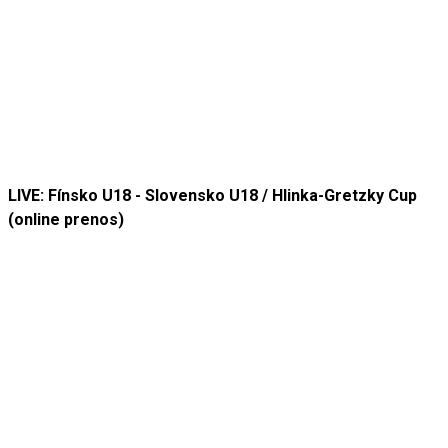
LIVE: Fínsko U18 - Slovensko U18 / Hlinka-Gretzky Cup
(online prenos)