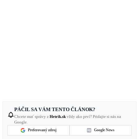
PÁČIL SA VÁM TENTO ČLÁNOK?
Chcete mať správy z
Hetrik.sk
vždy ako prví? Pridajte si nás na
Google.
Preferovaný zdroj
Google News