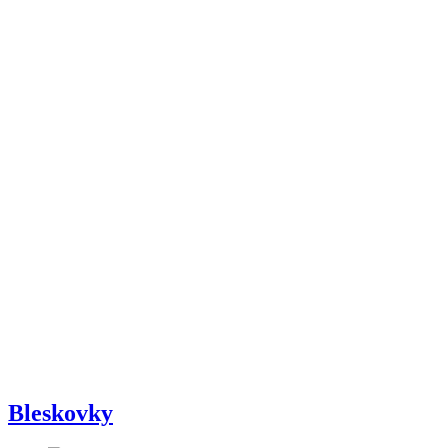
Bleskovky