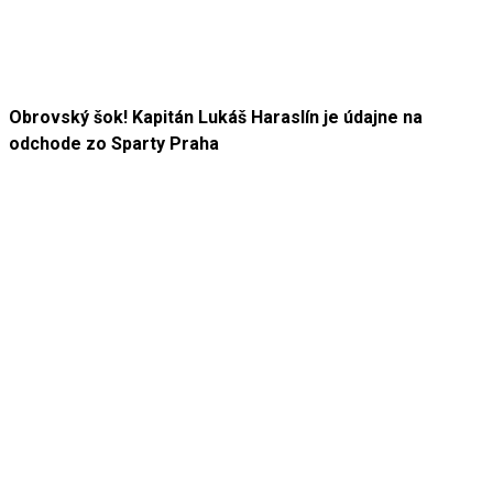
Obrovský šok! Kapitán Lukáš Haraslín je údajne na
odchode zo Sparty Praha