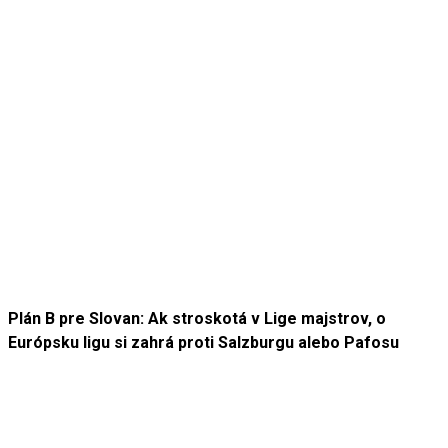
Plán B pre Slovan: Ak stroskotá v Lige majstrov, o
Európsku ligu si zahrá proti Salzburgu alebo Pafosu