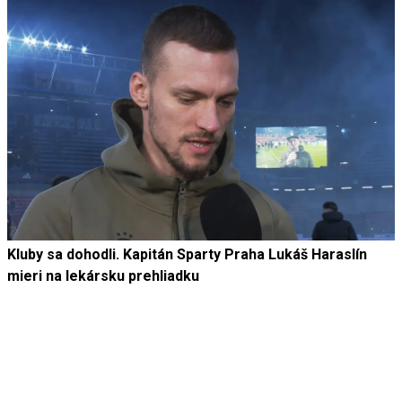
Kluby sa dohodli. Kapitán Sparty Praha Lukáš Haraslín
mieri na lekársku prehliadku