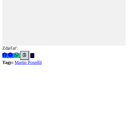
Zdieľať:
Tagy:
Martin Pospíšil