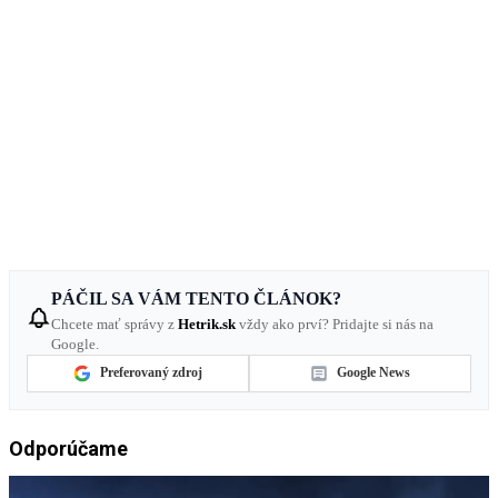
PÁČIL SA VÁM TENTO ČLÁNOK?
Chcete mať správy z
Hetrik.sk
vždy ako prví? Pridajte si nás na
Google.
Preferovaný zdroj
Google News
Odporúčame