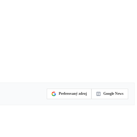
Preferovaný zdroj
Google News