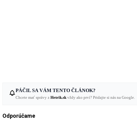
PÁČIL SA VÁM TENTO ČLÁNOK?
Chcete mať správy z
Hetrik.sk
vždy ako prví? Pridajte si nás na Google.
Odporúčame