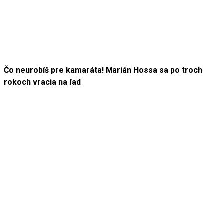
Čo neurobíš pre kamaráta! Marián Hossa sa po troch
rokoch vracia na ľad